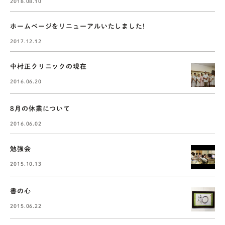
2018.08.10
ホームページをリニューアルいたしました!
2017.12.12
中村正クリニックの現在
2016.06.20
8月の休業について
2016.06.02
勉強会
2015.10.13
書の心
2015.06.22