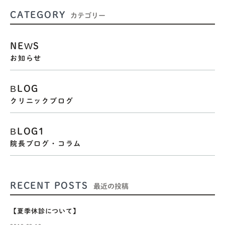
CATEGORY
カテゴリー
NEWS
お知らせ
BLOG
クリニックブログ
BLOG1
院長ブログ・コラム
RECENT POSTS
最近の投稿
【夏季休診について】