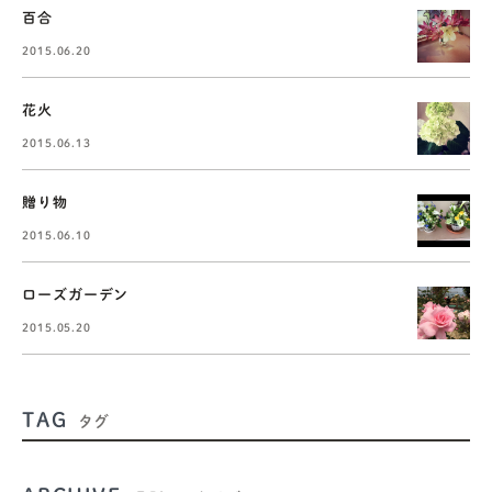
百合
2015.06.20
花火
2015.06.13
贈り物
2015.06.10
ローズガーデン
2015.05.20
TAG
タグ