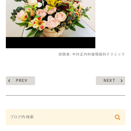
投稿者:
中村正内科循環器科クリニック
PREV
NEXT