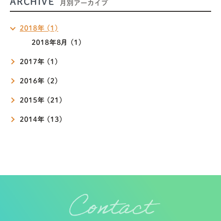
ARCHIVE
月別アーカイブ
2018年 (1)
2018年8月 (1)
2017年 (1)
2016年 (2)
2015年 (21)
2014年 (13)
Contact