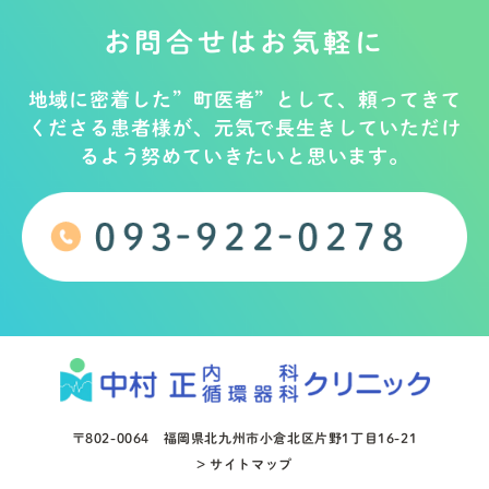
お問合せはお気軽に
地域に密着した”町医者”として、頼ってきて
くださる患者様が、元気で長生きしていただけ
るよう努めていきたいと思います。
〒802-0064
福岡県北九州市小倉北区片野1丁目16-21
> サイトマップ