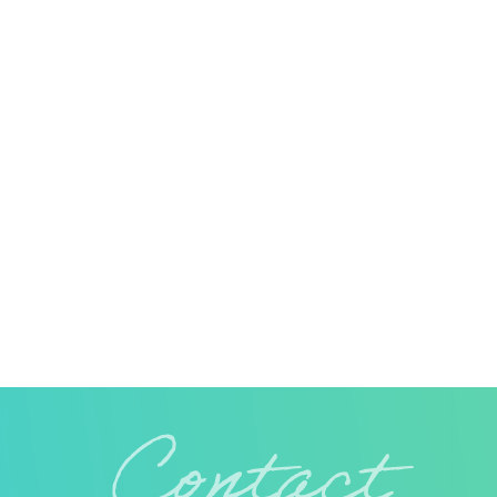
Contact