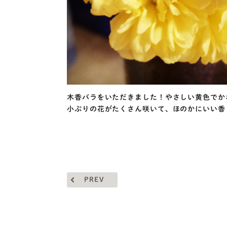
木香バラをいただきました！やさしい黄色でか
小ぶりの花がたくさん咲いて、ほのかにいい香
PREV