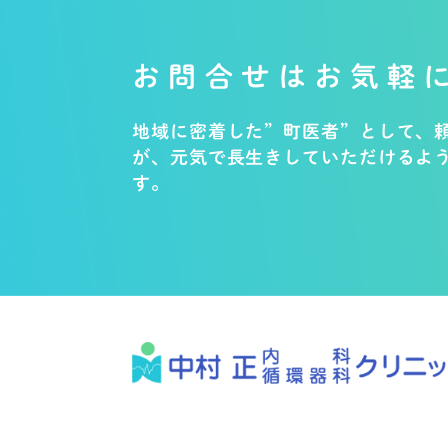
お問合せはお気軽
地域に密着した”町医者”として、
が、元気で長生きしていただけるよ
す。