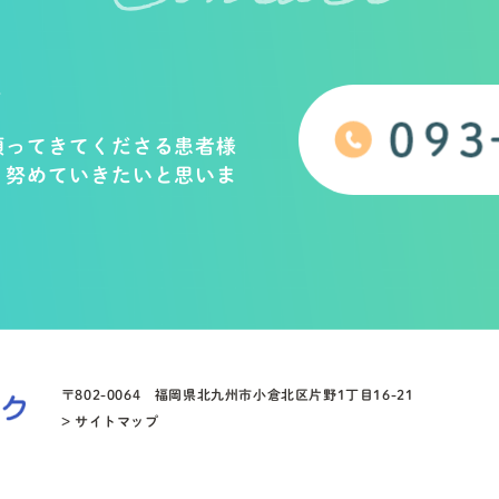
に
頼ってきてくださる患者様
う努めていきたいと思いま
〒802-0064
福岡県北九州市小倉北区片野1丁目16-21
> サイトマップ