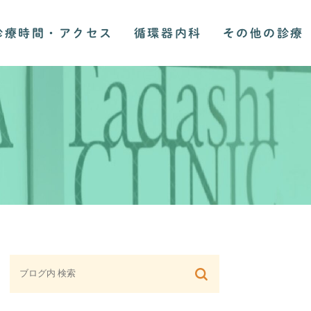
診療時間・アクセス
循環器内科
その他の診療