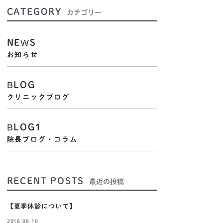
CATEGORY
カテゴリー
NEWS
お知らせ
BLOG
クリニックブログ
BLOG1
院長ブログ・コラム
RECENT POSTS
最近の投稿
【夏季休診について】
2018.08.10