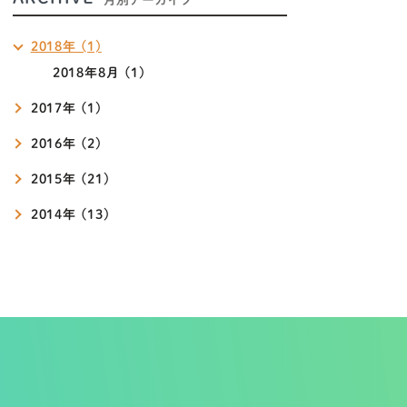
2018年 (1)
2018年8月 (1)
2017年 (1)
2016年 (2)
2015年 (21)
2014年 (13)