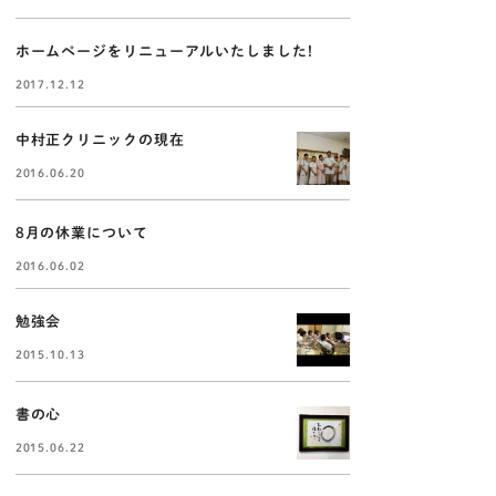
ホームページをリニューアルいたしました!
2017.12.12
中村正クリニックの現在
2016.06.20
8月の休業について
2016.06.02
勉強会
2015.10.13
書の心
2015.06.22