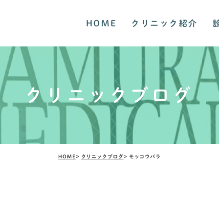
HOME
クリニック紹介
クリニックブログ
HOME
クリニックブログ
モッコウバラ